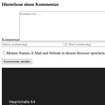
Hinterlasse einen Kommentar
Kommentar
Meinen Namen, E-Mail und Website in diesem Browser speichern,
Hauptstraße 64