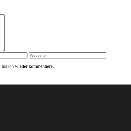
 bis ich wieder kommentiere.