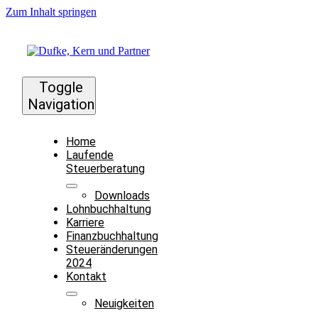
Zum Inhalt springen
Toggle
Navigation
Home
Laufende
Steuerberatung
Downloads
Lohnbuchhaltung
Karriere
Finanzbuchhaltung
Steueränderungen
2024
Kontakt
Neuigkeiten