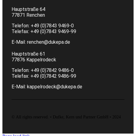
Hauptstraße 64
77871 Renchen
Telefon: +49 (0)7843 9469-0
Telefax: +49 (0)7843 9469-99
E-Mail: renchen@dukepa.de
Hauptstraße 61
77876 Kappelrodeck
Telefon: +49 (0)7842 9486-0
Telefax: +49 (0)7842 9486-99
E-Mail:
kappelrodeck@dukepa.de
© All rights reserved. • Dufke, Kern und Partner GmbH • 2024